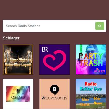
Schlager